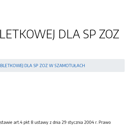
LETKOWEJ DLA SP ZOZ
BLETKOWEJ DLA SP ZOZ W SZAMOTUŁACH
stawie art.4 pkt 8 ustawy z dnia 29 stycznia 2004 r. Prawo