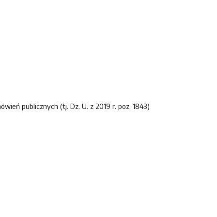
ień publicznych (tj. Dz. U. z 2019 r. poz. 1843)